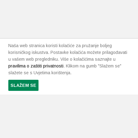
Naša web stranica koristi kolačiće za pružanje boljeg
korisničkog iskustva. Postavke kolačića možete prilagođavati
u vašem web pregledniku. Više o kolačićima saznajte u
pravilima o zaštiti privatnosti
. Klikom na gumb "Slažem se"
slažete se s Uvjetima korištenja.
SLAŽEM SE