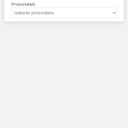
Proizvođači