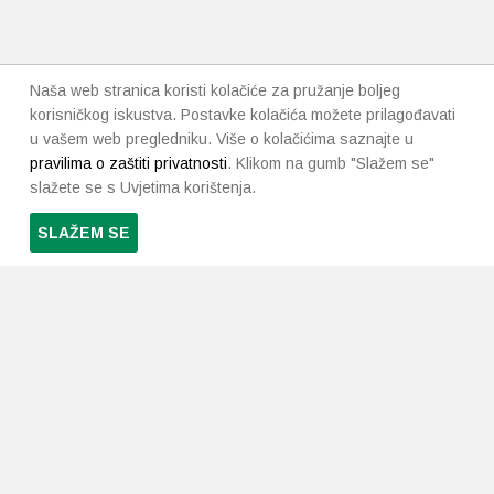
Naša web stranica koristi kolačiće za pružanje boljeg
korisničkog iskustva. Postavke kolačića možete prilagođavati
u vašem web pregledniku. Više o kolačićima saznajte u
pravilima o zaštiti privatnosti
. Klikom na gumb "Slažem se"
slažete se s Uvjetima korištenja.
SLAŽEM SE