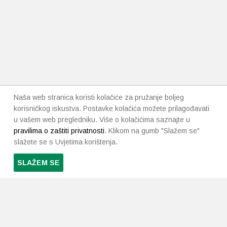
Naša web stranica koristi kolačiće za pružanje boljeg
korisničkog iskustva. Postavke kolačića možete prilagođavati
u vašem web pregledniku. Više o kolačićima saznajte u
pravilima o zaštiti privatnosti
. Klikom na gumb "Slažem se"
slažete se s Uvjetima korištenja.
SLAŽEM SE