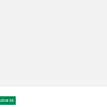
AŽEM SE