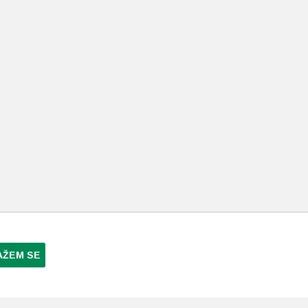
AŽEM SE