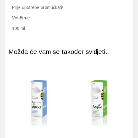
Prije upotrebe promućkati!
Veličina:
100 ml
Možda će vam se također svidjeti...