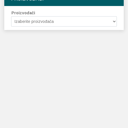
Proizvođači