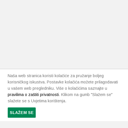
Naša web stranica koristi kolačiće za pružanje boljeg
korisničkog iskustva. Postavke kolačića možete prilagođavati
u vašem web pregledniku. Više o kolačićima saznajte u
pravilima o zaštiti privatnosti
. Klikom na gumb "Slažem se"
slažete se s Uvjetima korištenja.
SLAŽEM SE