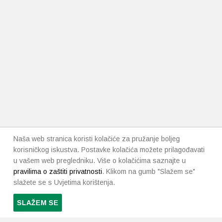
Naša web stranica koristi kolačiće za pružanje boljeg
korisničkog iskustva. Postavke kolačića možete prilagođavati
u vašem web pregledniku. Više o kolačićima saznajte u
pravilima o zaštiti privatnosti
. Klikom na gumb "Slažem se"
slažete se s Uvjetima korištenja.
SLAŽEM SE