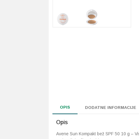
OPIS
DODATNE INFORMACIJE
Opis
Avene Sun Kompakt bež SPF 50 10 g – Vis