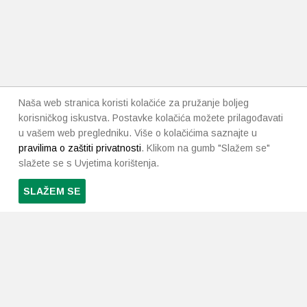
Naša web stranica koristi kolačiće za pružanje boljeg
korisničkog iskustva. Postavke kolačića možete prilagođavati
u vašem web pregledniku. Više o kolačićima saznajte u
pravilima o zaštiti privatnosti
. Klikom na gumb "Slažem se"
slažete se s Uvjetima korištenja.
SLAŽEM SE