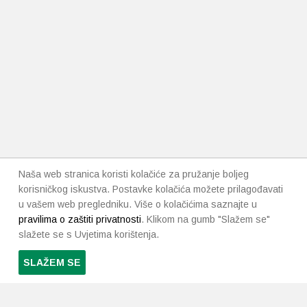
Naša web stranica koristi kolačiće za pružanje boljeg
korisničkog iskustva. Postavke kolačića možete prilagođavati
u vašem web pregledniku. Više o kolačićima saznajte u
pravilima o zaštiti privatnosti
. Klikom na gumb "Slažem se"
slažete se s Uvjetima korištenja.
SLAŽEM SE