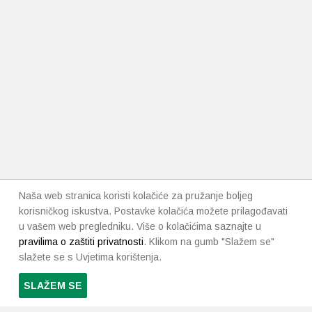
Naša web stranica koristi kolačiće za pružanje boljeg
korisničkog iskustva. Postavke kolačića možete prilagođavati
u vašem web pregledniku. Više o kolačićima saznajte u
pravilima o zaštiti privatnosti
. Klikom na gumb "Slažem se"
slažete se s Uvjetima korištenja.
SLAŽEM SE