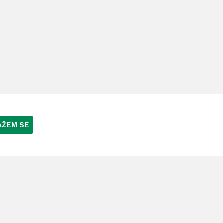
AŽEM SE