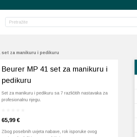
 set za manikuru i pedikuru
Beurer MP 41 set za manikuru i
pedikuru
Set za manikuru i pedikuru sa 7 različitih nastavaka za
profesionalnu njegu.
65,99
€
Zbog posebnih uvjeta nabave, rok isporuke ovog