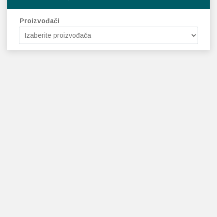
Proizvođači