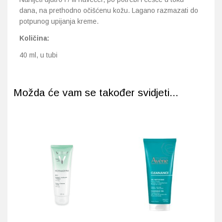
dana, na prethodno očišćenu kožu. Lagano razmazati do
potpunog upijanja kreme.
Količina:
40 ml, u tubi
Možda će vam se također svidjeti...