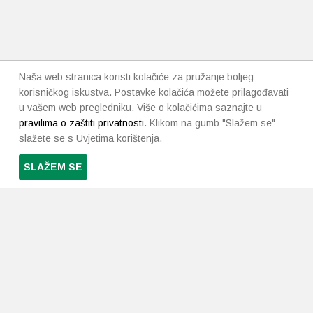
Naša web stranica koristi kolačiće za pružanje boljeg
korisničkog iskustva. Postavke kolačića možete prilagođavati
u vašem web pregledniku. Više o kolačićima saznajte u
pravilima o zaštiti privatnosti
. Klikom na gumb "Slažem se"
slažete se s Uvjetima korištenja.
SLAŽEM SE