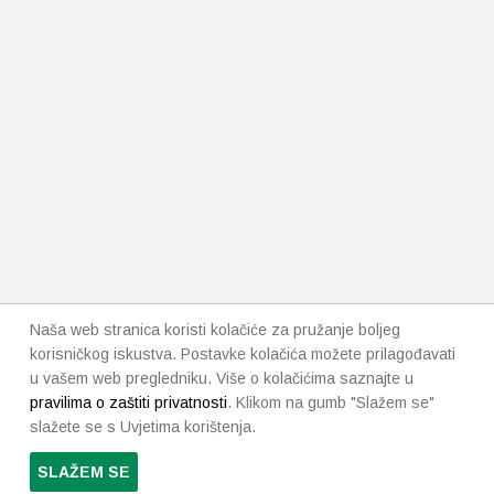
Naša web stranica koristi kolačiće za pružanje boljeg
korisničkog iskustva. Postavke kolačića možete prilagođavati
u vašem web pregledniku. Više o kolačićima saznajte u
pravilima o zaštiti privatnosti
. Klikom na gumb "Slažem se"
slažete se s Uvjetima korištenja.
SLAŽEM SE