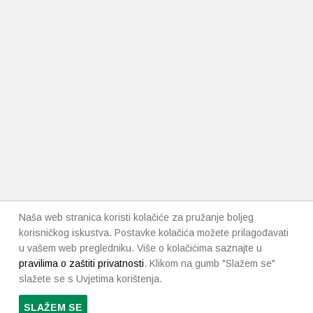
Naša web stranica koristi kolačiće za pružanje boljeg
korisničkog iskustva. Postavke kolačića možete prilagođavati
u vašem web pregledniku. Više o kolačićima saznajte u
pravilima o zaštiti privatnosti
. Klikom na gumb "Slažem se"
slažete se s Uvjetima korištenja.
SLAŽEM SE