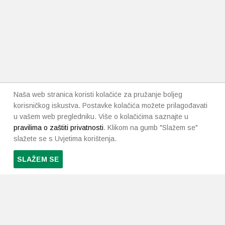
Naša web stranica koristi kolačiće za pružanje boljeg
korisničkog iskustva. Postavke kolačića možete prilagođavati
u vašem web pregledniku. Više o kolačićima saznajte u
pravilima o zaštiti privatnosti
. Klikom na gumb "Slažem se"
slažete se s Uvjetima korištenja.
SLAŽEM SE