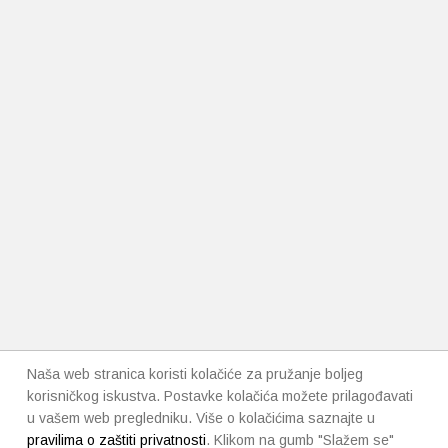
Naša web stranica koristi kolačiće za pružanje boljeg
korisničkog iskustva. Postavke kolačića možete prilagođavati
u vašem web pregledniku. Više o kolačićima saznajte u
pravilima o zaštiti privatnosti
. Klikom na gumb "Slažem se"