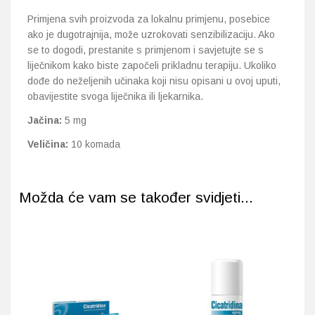
Primjena svih proizvoda za lokalnu primjenu, posebice
ako je dugotrajnija, može uzrokovati senzibilizaciju. Ako
se to dogodi, prestanite s primjenom i savjetujte se s
liječnikom kako biste započeli prikladnu terapiju. Ukoliko
dođe do neželjenih učinaka koji nisu opisani u ovoj uputi,
obavijestite svoga liječnika ili ljekarnika.
Jačina:
5 mg
Veličina:
10 komada
Možda će vam se također svidjeti...