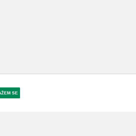
AŽEM SE