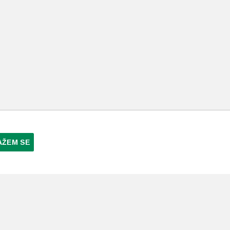
AŽEM SE