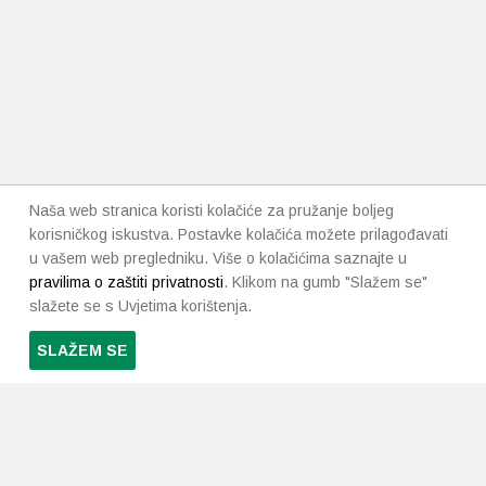
Naša web stranica koristi kolačiće za pružanje boljeg
korisničkog iskustva. Postavke kolačića možete prilagođavati
u vašem web pregledniku. Više o kolačićima saznajte u
pravilima o zaštiti privatnosti
. Klikom na gumb "Slažem se"
slažete se s Uvjetima korištenja.
SLAŽEM SE