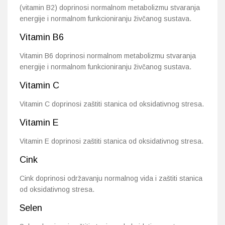
(vitamin B2) doprinosi normalnom metabolizmu stvaranja
energije i normalnom funkcioniranju živčanog sustava.
Vitamin B6
Vitamin B6 doprinosi normalnom metabolizmu stvaranja
energije i normalnom funkcioniranju živčanog sustava.
Vitamin C
Vitamin C doprinosi zaštiti stanica od oksidativnog stresa.
Vitamin E
Vitamin E doprinosi zaštiti stanica od oksidativnog stresa.
Cink
Cink doprinosi održavanju normalnog vida i zaštiti stanica
od oksidativnog stresa.
Selen