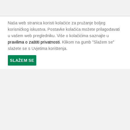
Naša web stranica koristi kolačiće za pružanje boljeg
korisničkog iskustva. Postavke kolačića možete prilagođavati
u vašem web pregledniku. Više o kolačićima saznajte u
pravilima o zaštiti privatnosti
. Klikom na gumb "Slažem se"
slažete se s Uvjetima korištenja.
SLAŽEM SE