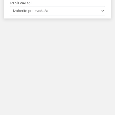
Proizvođači