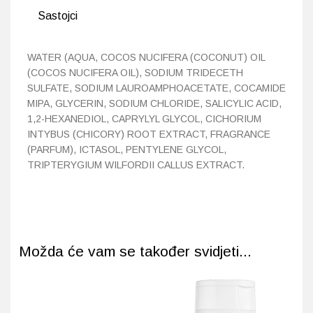
Sastojci
WATER (AQUA, COCOS NUCIFERA (COCONUT) OIL
(COCOS NUCIFERA OIL), SODIUM TRIDECETH
SULFATE, SODIUM LAUROAMPHOACETATE, COCAMIDE
MIPA, GLYCERIN, SODIUM CHLORIDE, SALICYLIC ACID,
1,2-HEXANEDIOL, CAPRYLYL GLYCOL, CICHORIUM
INTYBUS (CHICORY) ROOT EXTRACT, FRAGRANCE
(PARFUM), ICTASOL, PENTYLENE GLYCOL,
TRIPTERYGIUM WILFORDII CALLUS EXTRACT.
Možda će vam se također svidjeti...