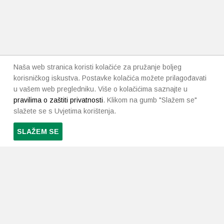
Naša web stranica koristi kolačiće za pružanje boljeg
korisničkog iskustva. Postavke kolačića možete prilagođavati
u vašem web pregledniku. Više o kolačićima saznajte u
pravilima o zaštiti privatnosti
. Klikom na gumb "Slažem se"
slažete se s Uvjetima korištenja.
SLAŽEM SE