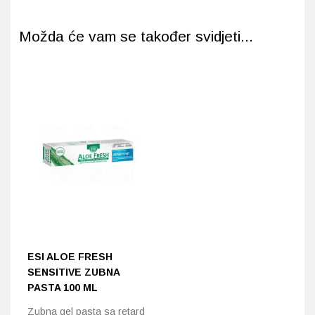
Možda će vam se također svidjeti...
ESI ALOE FRESH
SENSITIVE ZUBNA
PASTA 100 ML
Zubna gel pasta sa retard