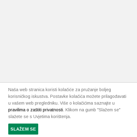
Naša web stranica koristi kolačiće za pružanje boljeg
korisničkog iskustva. Postavke kolačića možete prilagođavati
u vašem web pregledniku. Više o kolačićima saznajte u
pravilima o zaštiti privatnosti
. Klikom na gumb "Slažem se"
slažete se s Uvjetima korištenja.
SLAŽEM SE