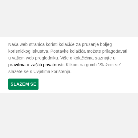
Naša web stranica koristi kolačiće za pružanje boljeg
korisničkog iskustva. Postavke kolačića možete prilagođavati
u vašem web pregledniku. Više o kolačićima saznajte u
pravilima o zaštiti privatnosti
. Klikom na gumb "Slažem se"
slažete se s Uvjetima korištenja.
SLAŽEM SE