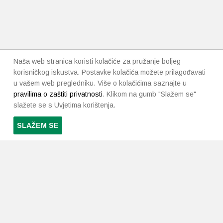
Naša web stranica koristi kolačiće za pružanje boljeg
korisničkog iskustva. Postavke kolačića možete prilagođavati
u vašem web pregledniku. Više o kolačićima saznajte u
pravilima o zaštiti privatnosti
. Klikom na gumb "Slažem se"
slažete se s Uvjetima korištenja.
SLAŽEM SE