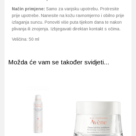
Način primjene:
Samo za vanjsku upotrebu. Protresite
prije upotrebe. Nanesite na kožu ravnomjerno i obilno prije
izlaganja suncu. Ponoviti više puta tijekom dana te nakon
plivanja ili znojenja. Izbjegavati direktan kontakt s očima.
Veličina: 50 ml
Možda će vam se također svidjeti...