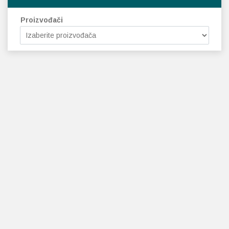
Proizvođači