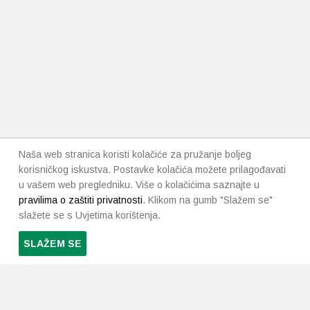
Naša web stranica koristi kolačiće za pružanje boljeg
korisničkog iskustva. Postavke kolačića možete prilagođavati
u vašem web pregledniku. Više o kolačićima saznajte u
pravilima o zaštiti privatnosti
. Klikom na gumb "Slažem se"
slažete se s Uvjetima korištenja.
SLAŽEM SE