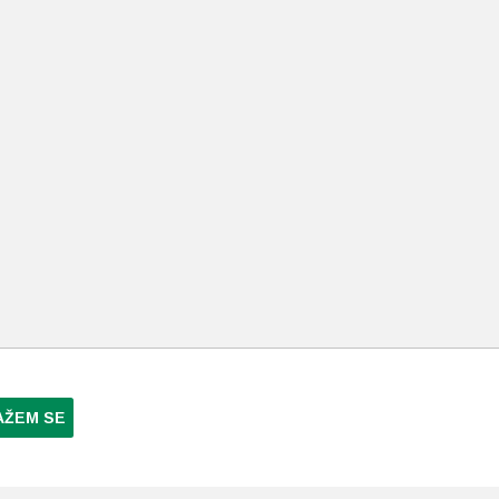
AŽEM SE