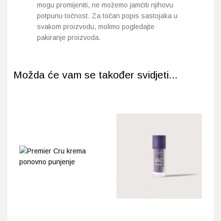
mogu promijeniti, ne možemo jamčiti njihovu
potpunu točnost. Za točan popis sastojaka u
svakom proizvodu, molimo pogledajte
pakiranje proizvoda.
Možda će vam se također svidjeti...