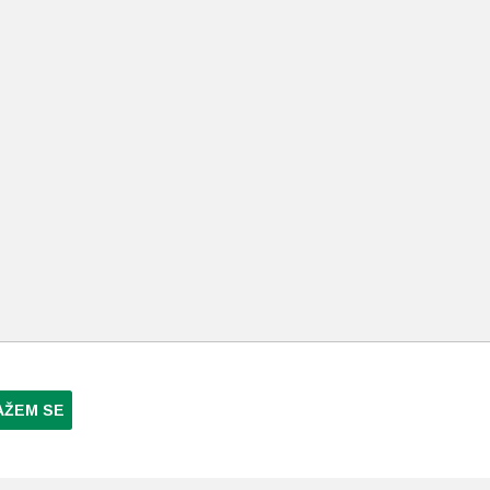
AŽEM SE