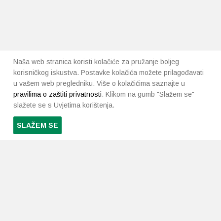
Naša web stranica koristi kolačiće za pružanje boljeg
korisničkog iskustva. Postavke kolačića možete prilagođavati
u vašem web pregledniku. Više o kolačićima saznajte u
pravilima o zaštiti privatnosti
. Klikom na gumb "Slažem se"
slažete se s Uvjetima korištenja.
SLAŽEM SE