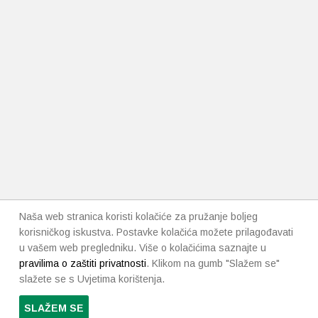
Naša web stranica koristi kolačiće za pružanje boljeg
korisničkog iskustva. Postavke kolačića možete prilagođavati
u vašem web pregledniku. Više o kolačićima saznajte u
pravilima o zaštiti privatnosti
. Klikom na gumb "Slažem se"
slažete se s Uvjetima korištenja.
SLAŽEM SE