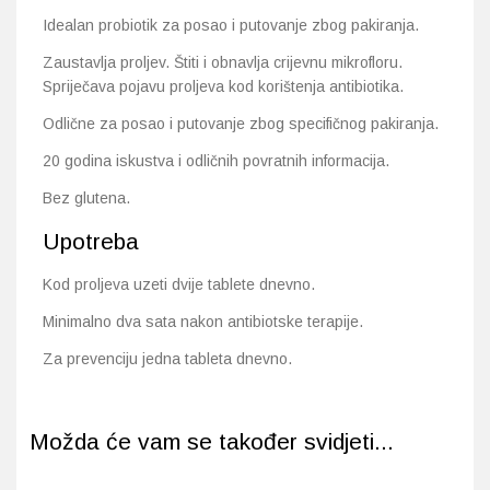
Idealan probiotik za posao i putovanje zbog pakiranja.
Zaustavlja proljev. Štiti i obnavlja crijevnu mikrofloru.
Spriječava pojavu proljeva kod korištenja antibiotika.
Odlične za posao i putovanje zbog specifičnog pakiranja.
20 godina iskustva i odličnih povratnih informacija.
Bez glutena.
Upotreba
Kod proljeva uzeti dvije tablete dnevno.
Minimalno dva sata nakon antibiotske terapije.
Za prevenciju jedna tableta dnevno.
Možda će vam se također svidjeti...