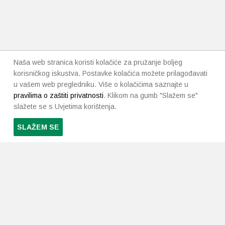
Naša web stranica koristi kolačiće za pružanje boljeg
korisničkog iskustva. Postavke kolačića možete prilagođavati
u vašem web pregledniku. Više o kolačićima saznajte u
pravilima o zaštiti privatnosti
. Klikom na gumb "Slažem se"
slažete se s Uvjetima korištenja.
SLAŽEM SE