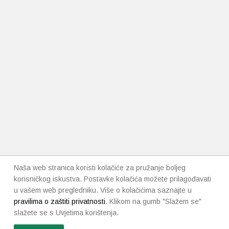
Naša web stranica koristi kolačiće za pružanje boljeg
korisničkog iskustva. Postavke kolačića možete prilagođavati
u vašem web pregledniku. Više o kolačićima saznajte u
pravilima o zaštiti privatnosti
. Klikom na gumb "Slažem se"
slažete se s Uvjetima korištenja.