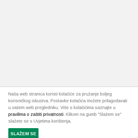
Naša web stranica koristi kolačiće za pružanje boljeg
korisničkog iskustva. Postavke kolačića možete prilagođavati
u vašem web pregledniku. Više o kolačićima saznajte u
pravilima o zaštiti privatnosti
. Klikom na gumb "Slažem se"
slažete se s Uvjetima korištenja.
SLAŽEM SE