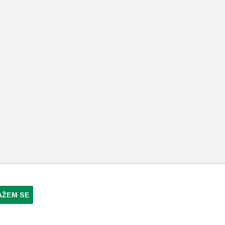
AŽEM SE