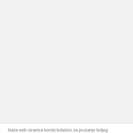
Naša web stranica koristi kolačiće za pružanje boljeg