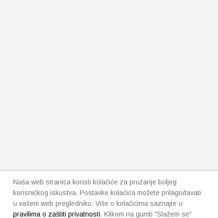
Naša web stranica koristi kolačiće za pružanje boljeg
korisničkog iskustva. Postavke kolačića možete prilagođavati
u vašem web pregledniku. Više o kolačićima saznajte u
pravilima o zaštiti privatnosti
. Klikom na gumb "Slažem se"