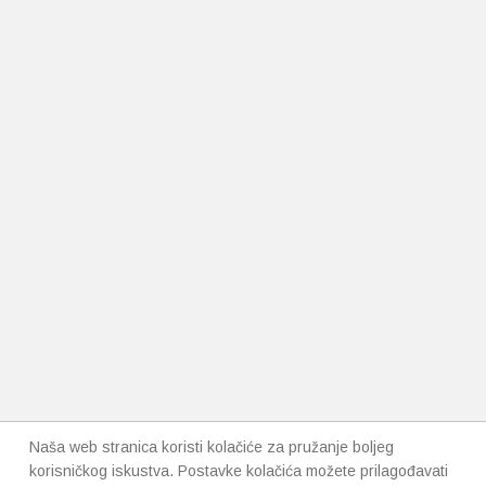
Naša web stranica koristi kolačiće za pružanje boljeg
korisničkog iskustva. Postavke kolačića možete prilagođavati