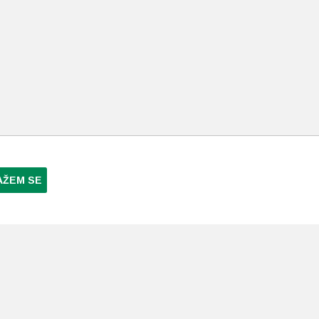
AŽEM SE