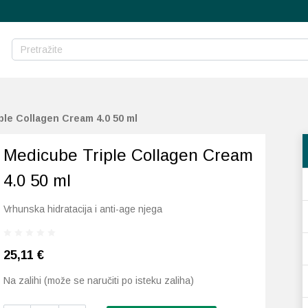
ple Collagen Cream 4.0 50 ml
Medicube Triple Collagen Cream
4.0 50 ml
Vrhunska hidratacija i anti-age njega
25,11
€
Na zalihi (može se naručiti po isteku zaliha)