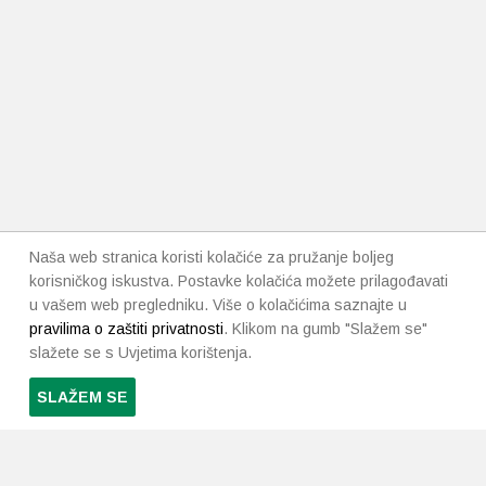
Naša web stranica koristi kolačiće za pružanje boljeg
korisničkog iskustva. Postavke kolačića možete prilagođavati
u vašem web pregledniku. Više o kolačićima saznajte u
pravilima o zaštiti privatnosti
. Klikom na gumb "Slažem se"
slažete se s Uvjetima korištenja.
SLAŽEM SE