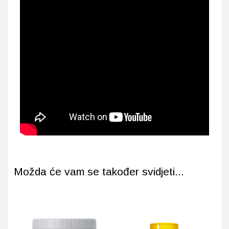
Možda će vam se također svidjeti...