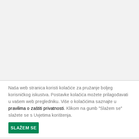
Naša web stranica koristi kolačiće za pružanje boljeg
korisničkog iskustva. Postavke kolačića možete prilagođavati
u vašem web pregledniku. Više o kolačićima saznajte u
pravilima o zaštiti privatnosti
. Klikom na gumb "Slažem se"
slažete se s Uvjetima korištenja.
SLAŽEM SE