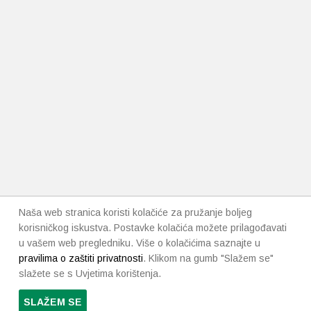
Naša web stranica koristi kolačiće za pružanje boljeg
korisničkog iskustva. Postavke kolačića možete prilagođavati
u vašem web pregledniku. Više o kolačićima saznajte u
pravilima o zaštiti privatnosti
. Klikom na gumb "Slažem se"
slažete se s Uvjetima korištenja.
SLAŽEM SE