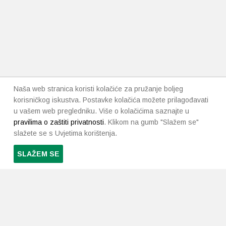
Naša web stranica koristi kolačiće za pružanje boljeg
korisničkog iskustva. Postavke kolačića možete prilagođavati
u vašem web pregledniku. Više o kolačićima saznajte u
pravilima o zaštiti privatnosti
. Klikom na gumb "Slažem se"
slažete se s Uvjetima korištenja.
SLAŽEM SE