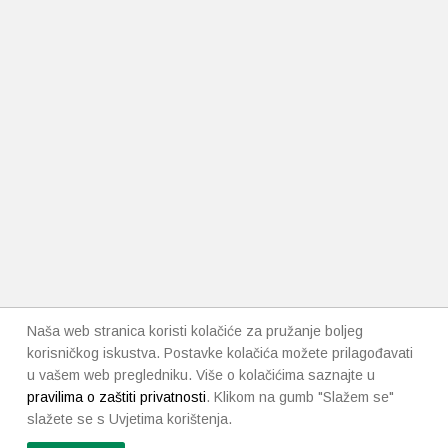
Naša web stranica koristi kolačiće za pružanje boljeg
korisničkog iskustva. Postavke kolačića možete prilagođavati
u vašem web pregledniku. Više o kolačićima saznajte u
pravilima o zaštiti privatnosti
. Klikom na gumb "Slažem se"
slažete se s Uvjetima korištenja.