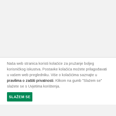
Naša web stranica koristi kolačiće za pružanje boljeg
korisničkog iskustva. Postavke kolačića možete prilagođavati
u vašem web pregledniku. Više o kolačićima saznajte u
pravilima o zaštiti privatnosti
. Klikom na gumb "Slažem se"
slažete se s Uvjetima korištenja.
SLAŽEM SE